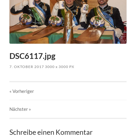
DSC6117.jpg
7. OKTOBER 2017
3000
x
3000 PX
« Vorheriger
Nächster
»
Schreibe einen Kommentar