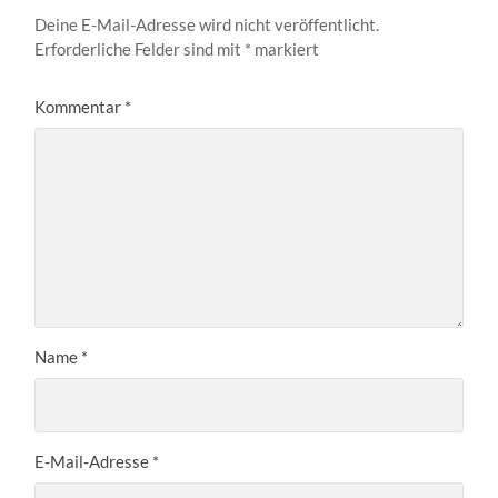
Deine E-Mail-Adresse wird nicht veröffentlicht.
Erforderliche Felder sind mit
*
markiert
Kommentar
*
Name
*
E-Mail-Adresse
*