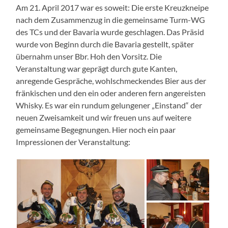
Am 21. April 2017 war es soweit: Die erste Kreuzkneipe
nach dem Zusammenzug in die gemeinsame Turm-WG
des TCs und der Bavaria wurde geschlagen. Das Präsid
wurde von Beginn durch die Bavaria gestellt, später
übernahm unser Bbr. Hoh den Vorsitz. Die
Veranstaltung war geprägt durch gute Kanten,
anregende Gespräche, wohlschmeckendes Bier aus der
fränkischen und den ein oder anderen fern angereisten
Whisky. Es war ein rundum gelungener „Einstand“ der
neuen Zweisamkeit und wir freuen uns auf weitere
gemeinsame Begegnungen. Hier noch ein paar
Impressionen der Veranstaltung: