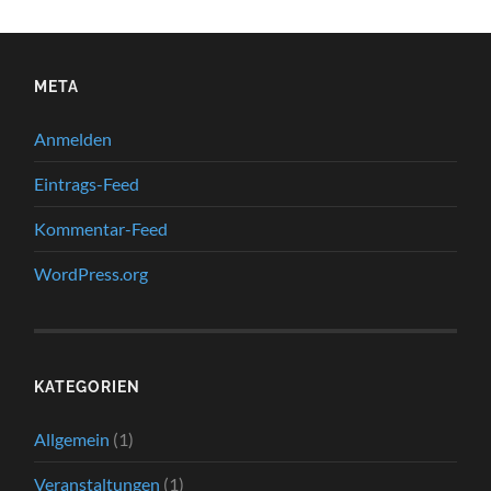
META
Anmelden
Eintrags-Feed
Kommentar-Feed
WordPress.org
KATEGORIEN
Allgemein
(1)
Veranstaltungen
(1)