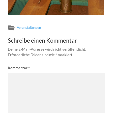
Veranstaltungen
Schreibe einen Kommentar
Deine E-Mail-Adresse wird nicht veröffentlicht.
Erforderliche Felder sind mit
*
markiert
Kommentar
*