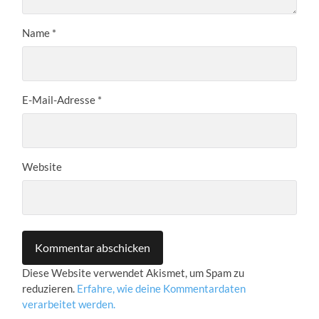
Name
*
E-Mail-Adresse
*
Website
Diese Website verwendet Akismet, um Spam zu
reduzieren.
Erfahre, wie deine Kommentardaten
verarbeitet werden.