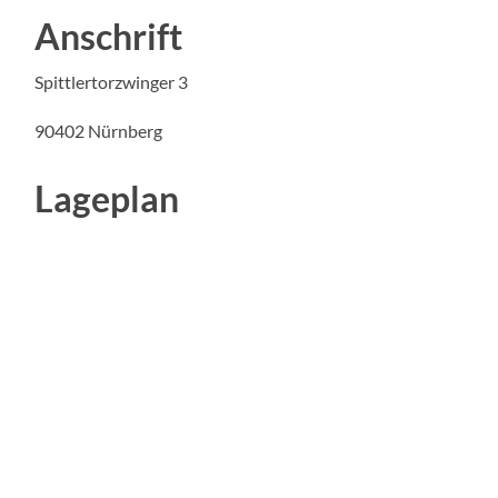
Anschrift
Spittlertorzwinger 3
90402 Nürnberg
Lageplan