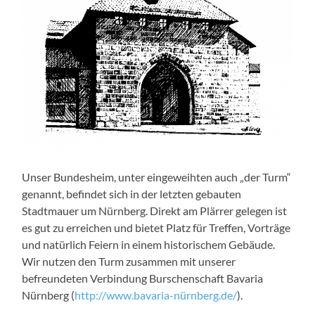
Unser Bundesheim, unter eingeweihten auch „der Turm“
genannt, befindet sich in der letzten gebauten
Stadtmauer um Nürnberg. Direkt am Plärrer gelegen ist
es gut zu erreichen und bietet Platz für Treffen, Vorträge
und natürlich Feiern in einem historischem Gebäude.
Wir nutzen den Turm zusammen mit unserer
befreundeten Verbindung Burschenschaft Bavaria
Nürnberg (
http://www.bavaria-nürnberg.de/
).