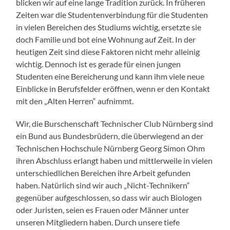
blicken wir auf eine lange Tradition zurück. In früheren
Zeiten war die Studentenverbindung für die Studenten
in vielen Bereichen des Studiums wichtig, ersetzte sie
doch Familie und bot eine Wohnung auf Zeit. In der
heutigen Zeit sind diese Faktoren nicht mehr alleinig
wichtig. Dennoch ist es gerade für einen jungen
Studenten eine Bereicherung und kann ihm viele neue
Einblicke in Berufsfelder eröffnen, wenn er den Kontakt
mit den „Alten Herren“ aufnimmt.
Wir, die Burschenschaft Technischer Club Nürnberg sind
ein Bund aus Bundesbrüdern, die überwiegend an der
Technischen Hochschule Nürnberg Georg Simon Ohm
ihren Abschluss erlangt haben und mittlerweile in vielen
unterschiedlichen Bereichen ihre Arbeit gefunden
haben. Natürlich sind wir auch „Nicht-Technikern“
gegenüber aufgeschlossen, so dass wir auch Biologen
oder Juristen, seien es Frauen oder Männer unter
unseren Mitgliedern haben. Durch unsere tiefe