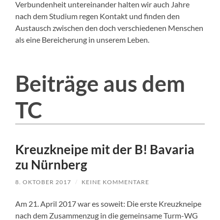
Verbundenheit untereinander halten wir auch Jahre
nach dem Studium regen Kontakt und finden den
Austausch zwischen den doch verschiedenen Menschen
als eine Bereicherung in unserem Leben.
Beiträge aus dem
TC
Kreuzkneipe mit der B! Bavaria
zu Nürnberg
8. OKTOBER 2017
/
KEINE KOMMENTARE
Am 21. April 2017 war es soweit: Die erste Kreuzkneipe
nach dem Zusammenzug in die gemeinsame Turm-WG