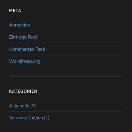
META
Anmelden
Eintrags-Feed
Kommentar-Feed
WordPress.org
KATEGORIEN
Allgemein
(1)
Veranstaltungen
(1)