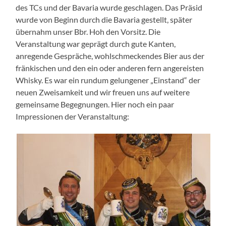
des TCs und der Bavaria wurde geschlagen. Das Präsid
wurde von Beginn durch die Bavaria gestellt, später
übernahm unser Bbr. Hoh den Vorsitz. Die
Veranstaltung war geprägt durch gute Kanten,
anregende Gespräche, wohlschmeckendes Bier aus der
fränkischen und den ein oder anderen fern angereisten
Whisky. Es war ein rundum gelungener „Einstand“ der
neuen Zweisamkeit und wir freuen uns auf weitere
gemeinsame Begegnungen. Hier noch ein paar
Impressionen der Veranstaltung: