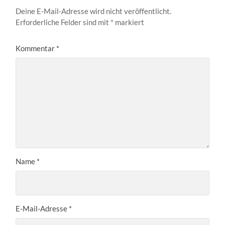
Deine E-Mail-Adresse wird nicht veröffentlicht.
Erforderliche Felder sind mit
*
markiert
Kommentar
*
Name
*
E-Mail-Adresse
*