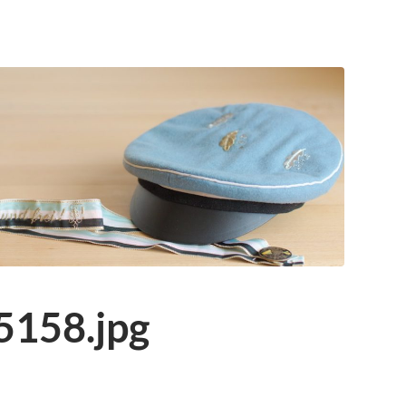
5158.jpg