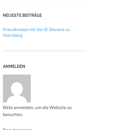
NEUESTE BEITRÄGE
Kreuzkneipe mit der B! Bavaria zu
Nürnberg
ANMELDEN
Bitte anmelden, um die Website zu
besuchen.
Benutzername