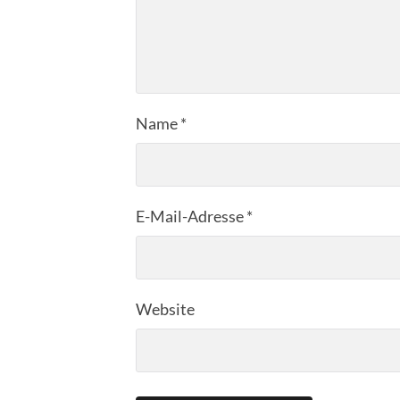
Name
*
E-Mail-Adresse
*
Website