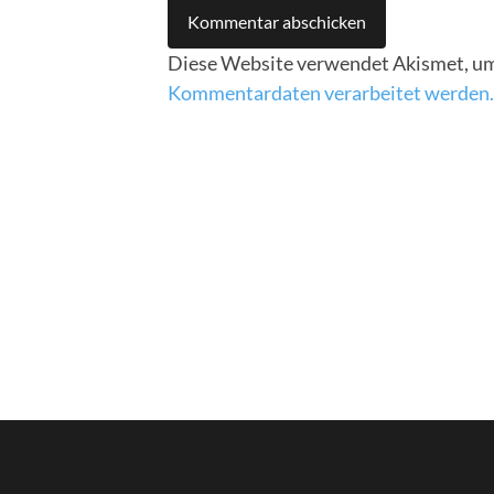
Diese Website verwendet Akismet, um
Kommentardaten verarbeitet werden.