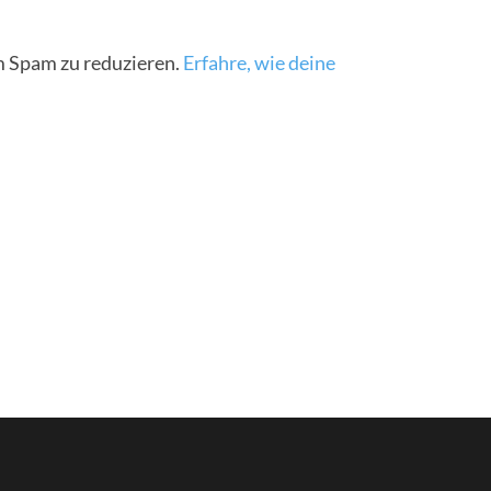
 Spam zu reduzieren.
Erfahre, wie deine