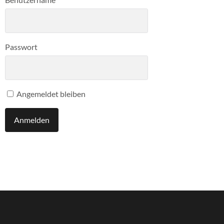
Passwort
Angemeldet bleiben