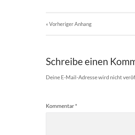
« Vorheriger
Anhang
Schreibe einen Kom
Deine E-Mail-Adresse wird nicht veröf
Kommentar
*