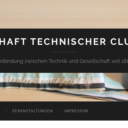
HAFT TECHNISCHER CL
erbindung zwischen Technik und Gesellschaft seit 18
G
VERANSTALTUNGEN
IMPRESSUM