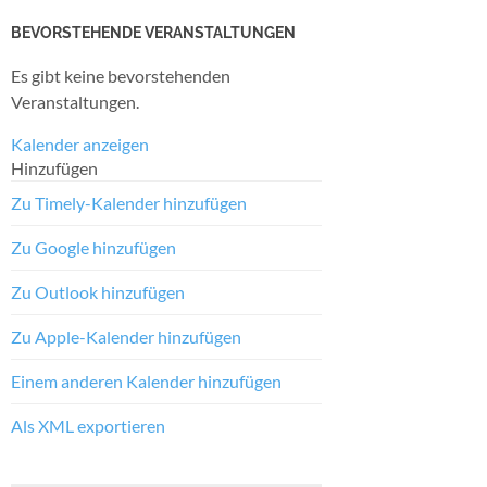
BEVORSTEHENDE VERANSTALTUNGEN
Es gibt keine bevorstehenden
Veranstaltungen.
Kalender anzeigen
Hinzufügen
Zu Timely-Kalender hinzufügen
Zu Google hinzufügen
Zu Outlook hinzufügen
Zu Apple-Kalender hinzufügen
Einem anderen Kalender hinzufügen
Als XML exportieren